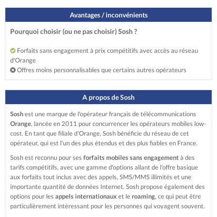
Avantages / inconvénients
Pourquoi choisir (ou ne pas choisir) Sosh ?
Forfaits sans engagement à prix compétitifs avec accès au réseau
d'Orange
Offres moins personnalisables que certains autres opérateurs
A propos de Sosh
Sosh
est une marque de l'opérateur français de télécommunications
Orange
, lancée en 2011 pour concurrencer les opérateurs mobiles low-
cost. En tant que filiale d'Orange, Sosh bénéficie du réseau de cet
opérateur, qui est l'un des plus étendus et des plus fiables en France.
Sosh est reconnu pour ses
forfaits mobiles sans engagement
à des
tarifs compétitifs, avec une gamme d'options allant de l'offre basique
aux forfaits tout inclus avec des appels, SMS/MMS illimités et une
importante quantité de données Internet. Sosh propose également des
options pour les
appels internationaux
et le
roaming
, ce qui peut être
particulièrement intéressant pour les personnes qui voyagent souvent.