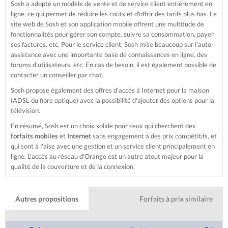
Sosh a adopté un modèle de vente et de service client entièrement en
ligne, ce qui permet de réduire les coûts et d'offrir des tarifs plus bas. Le
site web de Sosh et son application mobile offrent une multitude de
fonctionnalités pour gérer son compte, suivre sa consommation, payer
ses factures, etc. Pour le service client, Sosh mise beaucoup sur l'auto-
assistance avec une importante base de connaissances en ligne, des
forums d'utilisateurs, etc. En cas de besoin, il est également possible de
contacter un conseiller par chat.
Sosh propose également des offres d'accès à Internet pour la maison
(ADSL ou fibre optique) avec la possibilité d'ajouter des options pour la
télévision.
En résumé, Sosh est un choix solide pour ceux qui cherchent des
forfaits mobiles
et
Internet
sans engagement à des prix compétitifs, et
qui sont à l'aise avec une gestion et un service client principalement en
ligne. L'accès au réseau d'Orange est un autre atout majeur pour la
qualité de la couverture et de la connexion.
Autres propositions
Forfaits à prix similaire