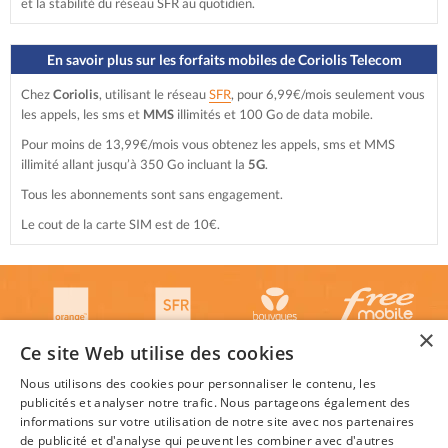
et la stabilité du réseau SFR au quotidien.
En savoir plus sur les forfaits mobiles de Coriolis Telecom
Chez
Coriolis
, utilisant le réseau
SFR
, pour 6,99€/mois seulement vous
les appels, les sms et
MMS
illimités et 100 Go de data mobile.
Pour moins de 13,99€/mois vous obtenez les appels, sms et MMS
illimité allant jusqu’à 350 Go incluant la
5G
.
Tous les abonnements sont sans engagement.
Le cout de la carte SIM est de 10€.
×
Ce site Web utilise des cookies
Nous utilisons des cookies pour personnaliser le contenu, les
publicités et analyser notre trafic. Nous partageons également des
informations sur votre utilisation de notre site avec nos partenaires
de publicité et d'analyse qui peuvent les combiner avec d'autres