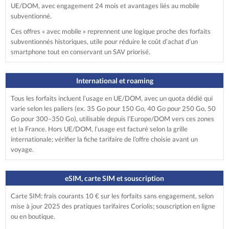
UE/DOM, avec engagement 24 mois et avantages liés au mobile
subventionné.
Ces offres « avec mobile » reprennent une logique proche des forfaits
subventionnés historiques, utile pour réduire le coût d’achat d’un
smartphone tout en conservant un SAV priorisé.
International et roaming
Tous les forfaits incluent l’usage en UE/DOM, avec un quota dédié qui
varie selon les paliers (ex. 35 Go pour 150 Go, 40 Go pour 250 Go, 50
Go pour 300–350 Go), utilisable depuis l’Europe/DOM vers ces zones
et la France. Hors UE/DOM, l’usage est facturé selon la grille
internationale; vérifier la fiche tarifaire de l’offre choisie avant un
voyage.
eSIM, carte SIM et souscription
Carte SIM: frais courants 10 € sur les forfaits sans engagement, selon
mise à jour 2025 des pratiques tarifaires Coriolis; souscription en ligne
ou en boutique.