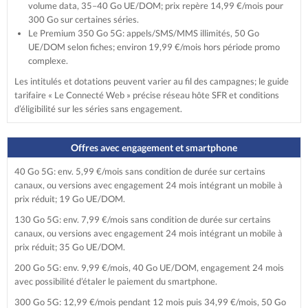
volume data, 35–40 Go UE/DOM; prix repère 14,99 €/mois pour
300 Go sur certaines séries.
Le Premium 350 Go 5G: appels/SMS/MMS illimités, 50 Go
UE/DOM selon fiches; environ 19,99 €/mois hors période promo
complexe.
Les intitulés et dotations peuvent varier au fil des campagnes; le guide
tarifaire « Le Connecté Web » précise réseau hôte SFR et conditions
d’éligibilité sur les séries sans engagement.
Offres avec engagement et smartphone
40 Go 5G: env. 5,99 €/mois sans condition de durée sur certains
canaux, ou versions avec engagement 24 mois intégrant un mobile à
prix réduit; 19 Go UE/DOM.
130 Go 5G: env. 7,99 €/mois sans condition de durée sur certains
canaux, ou versions avec engagement 24 mois intégrant un mobile à
prix réduit; 35 Go UE/DOM.
200 Go 5G: env. 9,99 €/mois, 40 Go UE/DOM, engagement 24 mois
avec possibilité d’étaler le paiement du smartphone.
300 Go 5G: 12,99 €/mois pendant 12 mois puis 34,99 €/mois, 50 Go