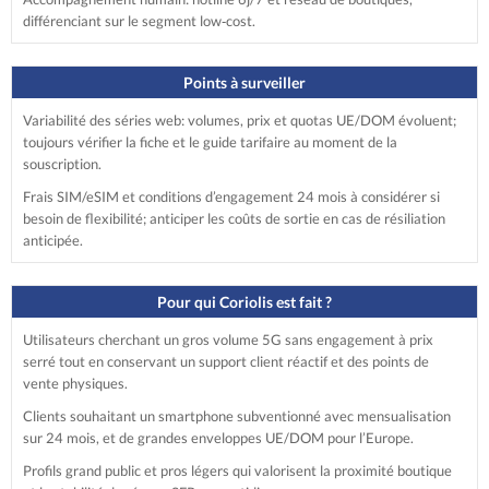
différenciant sur le segment low‑cost.
Points à surveiller
Variabilité des séries web: volumes, prix et quotas UE/DOM évoluent;
toujours vérifier la fiche et le guide tarifaire au moment de la
souscription.
Frais SIM/eSIM et conditions d’engagement 24 mois à considérer si
besoin de flexibilité; anticiper les coûts de sortie en cas de résiliation
anticipée.
Pour qui Coriolis est fait ?
Utilisateurs cherchant un gros volume 5G sans engagement à prix
serré tout en conservant un support client réactif et des points de
vente physiques.
Clients souhaitant un smartphone subventionné avec mensualisation
sur 24 mois, et de grandes enveloppes UE/DOM pour l’Europe.
Profils grand public et pros légers qui valorisent la proximité boutique