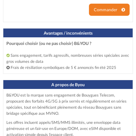
Commander
Avantages / inconvénients
Pourquoi choisir (ou ne pas choisir) B&YOU ?
Sans engagement, tarifs agressifs, nombreuses séries spéciales avec
gros volumes de data
Frais de résiliation symboliques de 5 € annoncés fin été 2025
A propos de Byou
B&YOU est la marque sans engagement de Bouygues Telecom,
proposant des forfaits 4G/5G à prix serrés et régulièrement en séries
spéciales, tout en bénéficiant pleinement du réseau Bouygues sans
bridage spécifique aux MVNO.
Les offres incluent appels/SMS/MMS illimités, une enveloppe data
généreuse et un fair‑use en Europe/DOM, avec eSIM disponible et
activation simple depuis l’espace client.