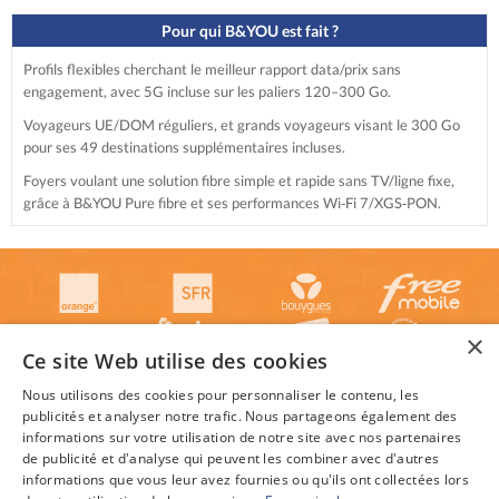
Pour qui B&YOU est fait ?
Profils flexibles cherchant le meilleur rapport data/prix sans
engagement, avec 5G incluse sur les paliers 120–300 Go.
Voyageurs UE/DOM réguliers, et grands voyageurs visant le 300 Go
pour ses 49 destinations supplémentaires incluses.
Foyers voulant une solution fibre simple et rapide sans TV/ligne fixe,
grâce à B&YOU Pure fibre et ses performances Wi‑Fi 7/XGS‑PON.
×
Ce site Web utilise des cookies
Nous utilisons des cookies pour personnaliser le contenu, les
publicités et analyser notre trafic. Nous partageons également des
informations sur votre utilisation de notre site avec nos partenaires
de publicité et d'analyse qui peuvent les combiner avec d'autres
informations que vous leur avez fournies ou qu'ils ont collectées lors