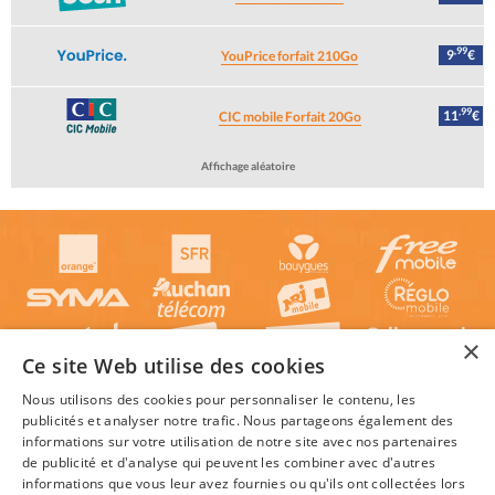
,99
9
€
YouPrice forfait 210Go
,99
11
€
CIC mobile Forfait 20Go
Affichage aléatoire
×
Ce site Web utilise des cookies
Nous utilisons des cookies pour personnaliser le contenu, les
publicités et analyser notre trafic. Nous partageons également des
informations sur votre utilisation de notre site avec nos partenaires
de publicité et d'analyse qui peuvent les combiner avec d'autres
informations que vous leur avez fournies ou qu'ils ont collectées lors