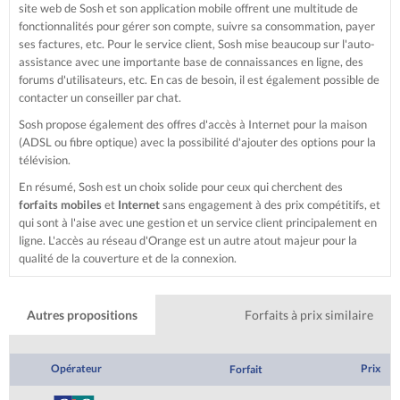
site web de Sosh et son application mobile offrent une multitude de
fonctionnalités pour gérer son compte, suivre sa consommation, payer
ses factures, etc. Pour le service client, Sosh mise beaucoup sur l'auto-
assistance avec une importante base de connaissances en ligne, des
forums d'utilisateurs, etc. En cas de besoin, il est également possible de
contacter un conseiller par chat.
Sosh propose également des offres d'accès à Internet pour la maison
(ADSL ou fibre optique) avec la possibilité d'ajouter des options pour la
télévision.
En résumé, Sosh est un choix solide pour ceux qui cherchent des
forfaits mobiles
et
Internet
sans engagement à des prix compétitifs, et
qui sont à l'aise avec une gestion et un service client principalement en
ligne. L'accès au réseau d'Orange est un autre atout majeur pour la
qualité de la couverture et de la connexion.
Autres propositions
Forfaits à prix similaire
Opérateur
Prix
Forfait