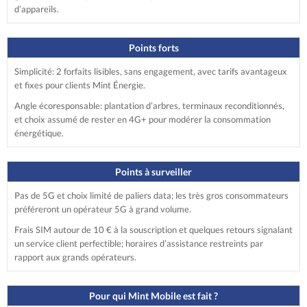
d’appareils.
Points forts
Simplicité: 2 forfaits lisibles, sans engagement, avec tarifs avantageux
et fixes pour clients Mint Énergie.
Angle écoresponsable: plantation d’arbres, terminaux reconditionnés,
et choix assumé de rester en 4G+ pour modérer la consommation
énergétique.
Points à surveiller
Pas de 5G et choix limité de paliers data; les très gros consommateurs
préféreront un opérateur 5G à grand volume.
Frais SIM autour de 10 € à la souscription et quelques retours signalant
un service client perfectible; horaires d’assistance restreints par
rapport aux grands opérateurs.
Pour qui Mint Mobile est fait ?