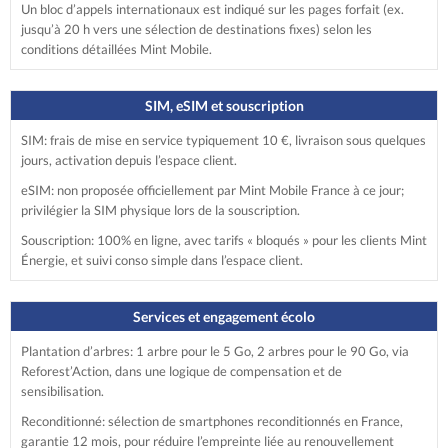
Un bloc d’appels internationaux est indiqué sur les pages forfait (ex.
jusqu’à 20 h vers une sélection de destinations fixes) selon les
conditions détaillées Mint Mobile.
SIM, eSIM et souscription
SIM: frais de mise en service typiquement 10 €, livraison sous quelques
jours, activation depuis l’espace client.
eSIM: non proposée officiellement par Mint Mobile France à ce jour;
privilégier la SIM physique lors de la souscription.
Souscription: 100% en ligne, avec tarifs « bloqués » pour les clients Mint
Énergie, et suivi conso simple dans l’espace client.
Services et engagement écolo
Plantation d’arbres: 1 arbre pour le 5 Go, 2 arbres pour le 90 Go, via
Reforest’Action, dans une logique de compensation et de
sensibilisation.
Reconditionné: sélection de smartphones reconditionnés en France,
garantie 12 mois, pour réduire l’empreinte liée au renouvellement