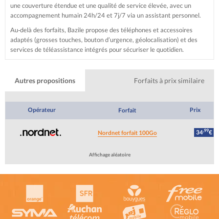
une couverture étendue et une qualité de service élevée, avec un
accompagnement humain 24h/24 et 7j/7 via un assistant personnel.
Au‑delà des forfaits, Bazile propose des téléphones et accessoires
adaptés (grosses touches, bouton d’urgence, géolocalisation) et des
services de téléassistance intégrés pour sécuriser le quotidien.
Autres propositions
Forfaits à prix similaire
Opérateur
Prix
Forfait
,99
34
€
Nordnet forfait 100Go
Affichage aléatoire